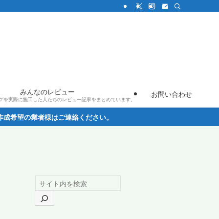
みんなのレビュー
お問い合わせ
グを実際に施工した人たちのレビュー記事をまとめています。
望の業者様はご連絡ください。