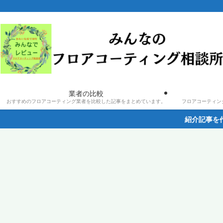
業者の比較
おすすめのフロアコーティング業者を比較した記事をまとめています。
フロアコーティン
紹介記事を作成希