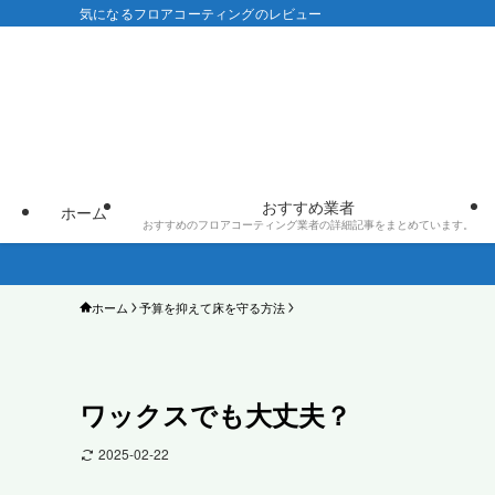
気になるフロアコーティングのレビュー
おすすめ業者
ホーム
おすすめのフロアコーティング業者の詳細記事をまとめています。
ホーム
予算を抑えて床を守る方法
ワックスでも大丈夫？
2025-02-22