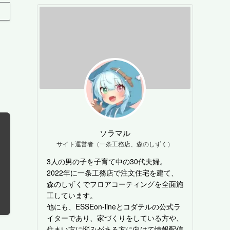
ソラマル
サイト運営者（一条工務店、森のしずく）
3人の男の子を子育て中の30代夫婦。
2022年に一条工務店で注文住宅を建て、
森のしずくでフロアコーティングを全面施
工しています。
他にも、ESSEon-lineとコダテルの公式ラ
イターであり、家づくりをしている方や、
住まい方に悩みがある方に向けて情報配信