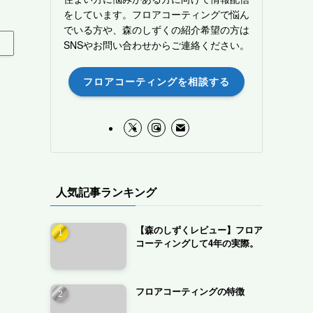
をしています。フロアコーティングで悩ん
でいる方や、森のしずくの紹介希望の方は
SNSやお問い合わせからご連絡ください。
フロアコーティングを相談する
人気記事ランキング
【森のしずくレビュー】フロア
コーティングして4年の実際。
フロアコーティングの特徴