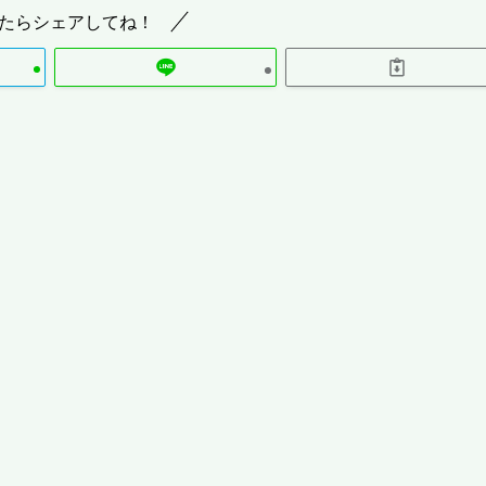
たらシェアしてね！