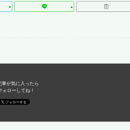
記事が気に入ったら
フォローしてね！