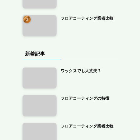
フロアコーティング業者比較
新着記事
ワックスでも大丈夫？
フロアコーティングの特徴
フロアコーティング業者比較