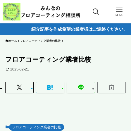
MENU
紹介記事を作成希望の業者様はご連絡ください。
ホーム
フロアコーティング業者の比較
フロアコーティング業者比較
2025-02-21
フロアコーティング業者の比較