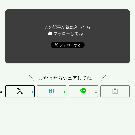
この記事が気に入ったら
フォローしてね！
よかったらシェアしてね！